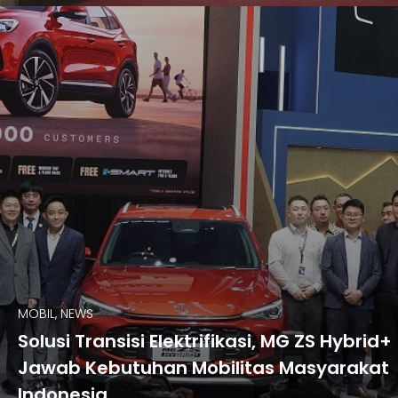
MOBIL, NEWS
Solusi Transisi Elektrifikasi, MG ZS Hybrid+
Jawab Kebutuhan Mobilitas Masyarakat
Indonesia