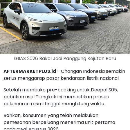
GIIAS 2026 Bakal Jadi Panggung Kejutan Baru
AFTERMARKETPLUS.id
- Changan Indonesia semakin
serius menggarap pasar kendaraan listrik nasional.
Setelah membuka pre-booking untuk Deepal S05,
pabrikan asal Tiongkok ini memastikan proses
peluncuran resmi tinggal menghitung waktu.
Bahkan, konsumen yang telah melakukan
pemesanan berpeluang menerima unit pertama
pada awal Agustus 2026.