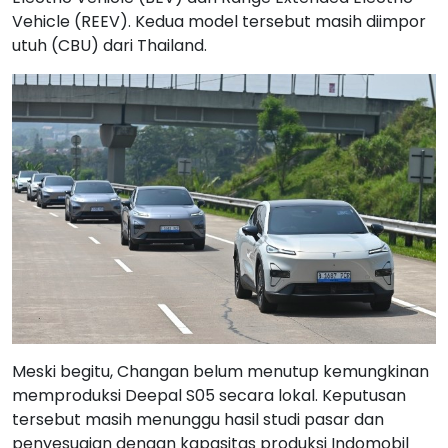
Vehicle (REEV). Kedua model tersebut masih diimpor
utuh (CBU) dari Thailand.
Meski begitu, Changan belum menutup kemungkinan
memproduksi Deepal S05 secara lokal. Keputusan
tersebut masih menunggu hasil studi pasar dan
penyesuaian dengan kapasitas produksi Indomobil