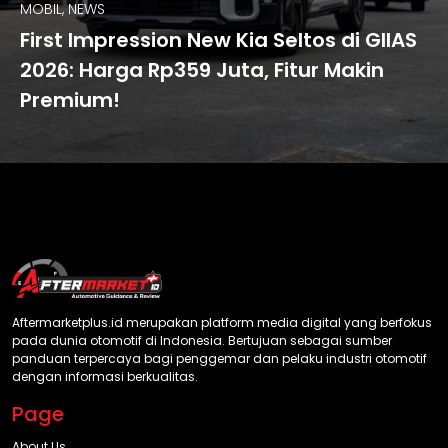
MOBIL, NEWS
First Impression New Kia Seltos di GIIAS
2026: Harga Rp359 Juta, Fitur Makin
Premium!
Aftermarketplus.id merupakan platform media digital yang berfokus
pada dunia otomotif di Indonesia. Bertujuan sebagai sumber
panduan terpercaya bagi penggemar dan pelaku industri otomotif
dengan informasi berkualitas.
Page
About Us