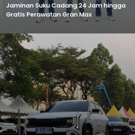
Jaminan Suku Cadang 24 Jam hingga
Gratis Perawatan Gran Max