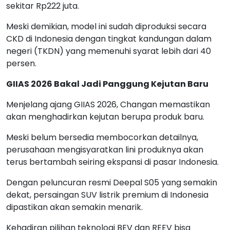
sekitar Rp222 juta.
Meski demikian, model ini sudah diproduksi secara
CKD di Indonesia dengan tingkat kandungan dalam
negeri (TKDN) yang memenuhi syarat lebih dari 40
persen.
GIIAS 2026 Bakal Jadi Panggung Kejutan Baru
Menjelang ajang GIIAS 2026, Changan memastikan
akan menghadirkan kejutan berupa produk baru.
Meski belum bersedia membocorkan detailnya,
perusahaan mengisyaratkan lini produknya akan
terus bertambah seiring ekspansi di pasar Indonesia.
Dengan peluncuran resmi Deepal S05 yang semakin
dekat, persaingan SUV listrik premium di Indonesia
dipastikan akan semakin menarik.
Kehadiran pilihan teknologi BEV dan REEV bisa