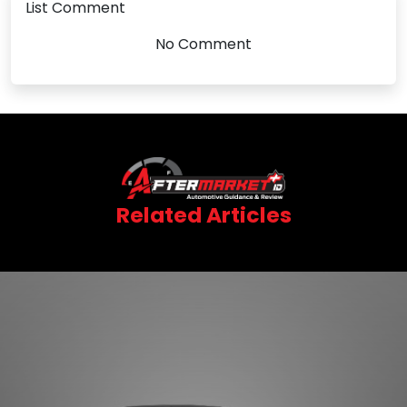
List Comment
No Comment
Related Articles