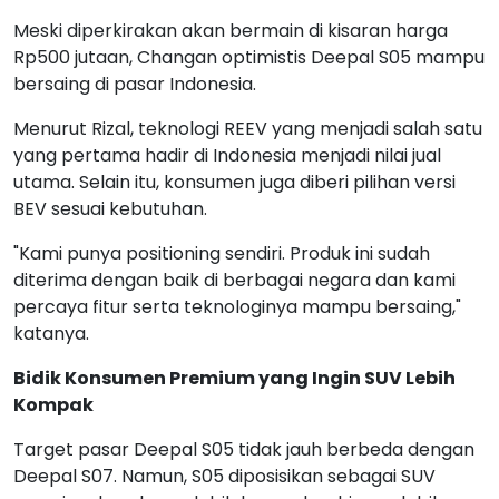
Meski diperkirakan akan bermain di kisaran harga
Rp500 jutaan, Changan optimistis Deepal S05 mampu
bersaing di pasar Indonesia.
Menurut Rizal, teknologi REEV yang menjadi salah satu
yang pertama hadir di Indonesia menjadi nilai jual
utama. Selain itu, konsumen juga diberi pilihan versi
BEV sesuai kebutuhan.
"Kami punya positioning sendiri. Produk ini sudah
diterima dengan baik di berbagai negara dan kami
percaya fitur serta teknologinya mampu bersaing,"
katanya.
Bidik Konsumen Premium yang Ingin SUV Lebih
Kompak
Target pasar Deepal S05 tidak jauh berbeda dengan
Deepal S07. Namun, S05 diposisikan sebagai SUV