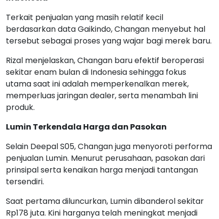
Terkait penjualan yang masih relatif kecil
berdasarkan data Gaikindo, Changan menyebut hal
tersebut sebagai proses yang wajar bagi merek baru.
Rizal menjelaskan, Changan baru efektif beroperasi
sekitar enam bulan di Indonesia sehingga fokus
utama saat ini adalah memperkenalkan merek,
memperluas jaringan dealer, serta menambah lini
produk.
Lumin Terkendala Harga dan Pasokan
Selain Deepal S05, Changan juga menyoroti performa
penjualan Lumin. Menurut perusahaan, pasokan dari
prinsipal serta kenaikan harga menjadi tantangan
tersendiri.
Saat pertama diluncurkan, Lumin dibanderol sekitar
Rp178 juta. Kini harganya telah meningkat menjadi