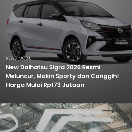
NEWS, MOBIL
New Daihatsu Sigra 2026 Resmi
Meluncur, Makin Sporty dan Canggih!
Harga Mulai Rp173 Jutaan