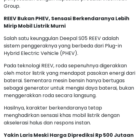
Group.
REEV Bukan PHEV, Sensasi Berkendaranya Lebih
Mirip Mobil Listrik Murni
Salah satu keunggulan Deepal S05 REEV adalah
sistem penggeraknya yang berbeda dari Plug-in
Hybrid Electric Vehicle (PHEV).
Pada teknologi REEV, roda sepenuhnya digerakkan
oleh motor listrik yang mendapat pasokan energi dari
baterai. Sementara mesin bensin hanya bertugas
sebagai generator untuk mengisi daya baterai, bukan
menggerakkan roda secara langsung.
Hasilnya, karakter berkendaranya tetap
menghadirkan sensasi khas mobil listrik dengan
akselerasi halus dan respons instan.
Yakin Laris Meski Harga Diprediksi Rp 500 Jutaan