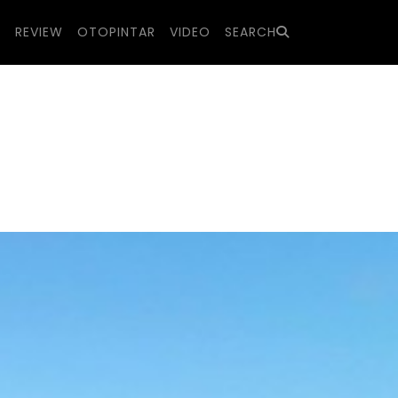
S
REVIEW
OTOPINTAR
VIDEO
SEARCH