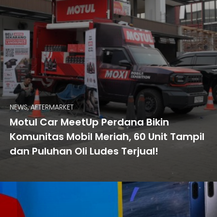
NEWS, AFTERMARKET
Motul Car MeetUp Perdana Bikin
Komunitas Mobil Meriah, 60 Unit Tampil
dan Puluhan Oli Ludes Terjual!