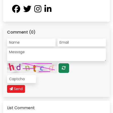
Comment (0)
Send
List Comment