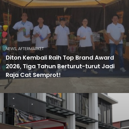
NEWS, AFTERMARKET
Diton Kembali Raih Top Brand Award
2026, Tiga Tahun Berturut-turut Jadi
Raja Cat Semprot!