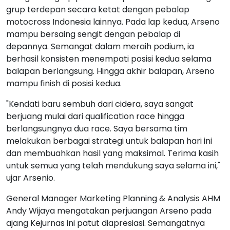
grup terdepan secara ketat dengan pebalap
motocross Indonesia lainnya. Pada lap kedua, Arseno
mampu bersaing sengit dengan pebalap di
depannya. Semangat dalam meraih podium, ia
berhasil konsisten menempati posisi kedua selama
balapan berlangsung. Hingga akhir balapan, Arseno
mampu finish di posisi kedua.
"Kendati baru sembuh dari cidera, saya sangat
berjuang mulai dari qualification race hingga
berlangsungnya dua race. Saya bersama tim
melakukan berbagai strategi untuk balapan hari ini
dan membuahkan hasil yang maksimal. Terima kasih
untuk semua yang telah mendukung saya selama ini,"
ujar Arsenio.
General Manager Marketing Planning & Analysis AHM
Andy Wijaya mengatakan perjuangan Arseno pada
ajang Kejurnas ini patut diapresiasi. Semangatnya