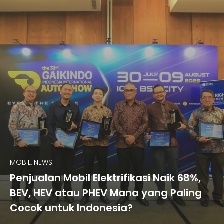
MOBIL, NEWS
Penjualan Mobil Elektrifikasi Naik 68%,
BEV, HEV atau PHEV Mana yang Paling
Cocok untuk Indonesia?