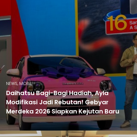
NEWS, MOBIL
Daihatsu Bagi-Bagi Hadiah, Ayla
Modifikasi Jadi Rebutan! Gebyar
Merdeka 2026 Siapkan Kejutan Baru