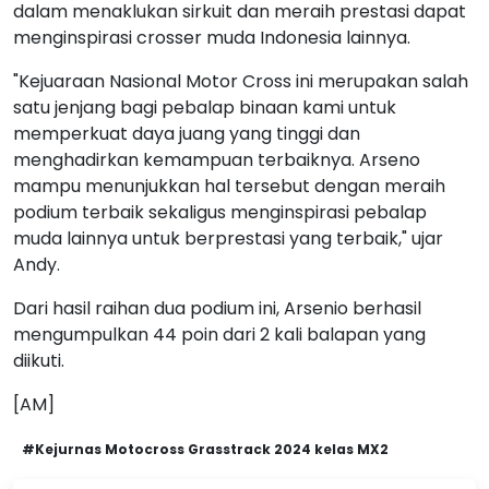
dalam menaklukan sirkuit dan meraih prestasi dapat
menginspirasi crosser muda Indonesia lainnya.
"Kejuaraan Nasional Motor Cross ini merupakan salah
satu jenjang bagi pebalap binaan kami untuk
memperkuat daya juang yang tinggi dan
menghadirkan kemampuan terbaiknya. Arseno
mampu menunjukkan hal tersebut dengan meraih
podium terbaik sekaligus menginspirasi pebalap
muda lainnya untuk berprestasi yang terbaik," ujar
Andy.
Dari hasil raihan dua podium ini, Arsenio berhasil
mengumpulkan 44 poin dari 2 kali balapan yang
diikuti.
[AM]
#Kejurnas Motocross Grasstrack 2024 kelas MX2