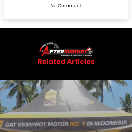
No Comment
Related Articles