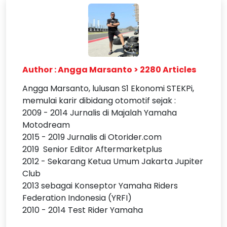
Author : Angga Marsanto > 2280 Articles
Angga Marsanto, lulusan S1 Ekonomi STEKPi,
memulai karir dibidang otomotif sejak :
2009 - 2014 Jurnalis di Majalah Yamaha
Motodream
2015 - 2019 Jurnalis di Otorider.com
2019 Senior Editor Aftermarketplus
2012 - Sekarang Ketua Umum Jakarta Jupiter
Club
2013 sebagai Konseptor Yamaha Riders
Federation Indonesia (YRFI)
2010 - 2014 Test Rider Yamaha