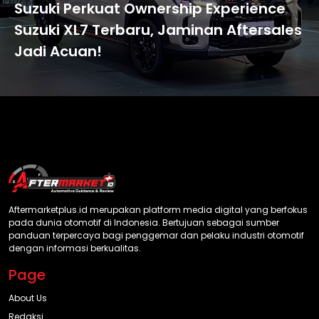
Suzuki Perkuat Ownership Experience
Suzuki XL7 Terbaru, Jaminan Aftersales
Jadi Acuan!
Aftermarketplus.id merupakan platform media digital yang berfokus
pada dunia otomotif di Indonesia. Bertujuan sebagai sumber
panduan terpercaya bagi penggemar dan pelaku industri otomotif
dengan informasi berkualitas.
Page
About Us
Redaksi