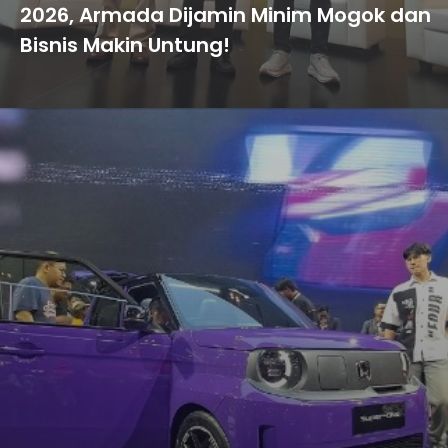
2026, Armada Dijamin Minim Mogok dan
Bisnis Makin Untung!