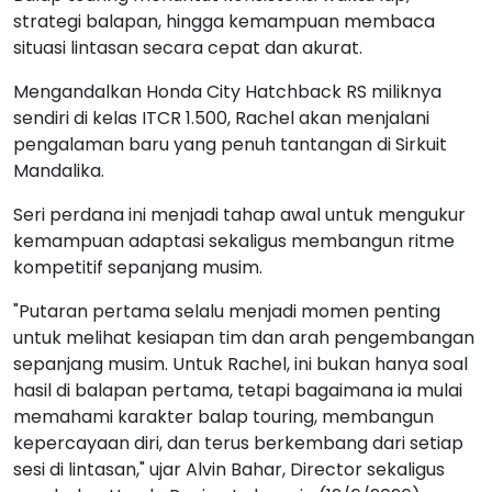
strategi balapan, hingga kemampuan membaca
situasi lintasan secara cepat dan akurat.
Mengandalkan Honda City Hatchback RS miliknya
sendiri di kelas ITCR 1.500, Rachel akan menjalani
pengalaman baru yang penuh tantangan di Sirkuit
Mandalika.
Seri perdana ini menjadi tahap awal untuk mengukur
kemampuan adaptasi sekaligus membangun ritme
kompetitif sepanjang musim.
"Putaran pertama selalu menjadi momen penting
untuk melihat kesiapan tim dan arah pengembangan
sepanjang musim. Untuk Rachel, ini bukan hanya soal
hasil di balapan pertama, tetapi bagaimana ia mulai
memahami karakter balap touring, membangun
kepercayaan diri, dan terus berkembang dari setiap
sesi di lintasan," ujar Alvin Bahar, Director sekaligus