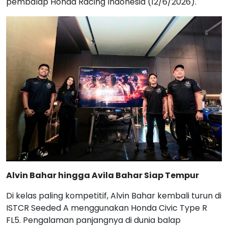
pembalap Honda Racing Indonesia (12/6/2026).
Alvin Bahar hingga Avila Bahar Siap Tempur
Di kelas paling kompetitif, Alvin Bahar kembali turun di
ISTCR Seeded A menggunakan Honda Civic Type R
FL5. Pengalaman panjangnya di dunia balap