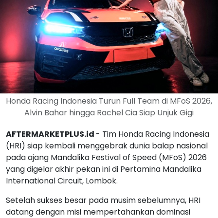
Honda Racing Indonesia Turun Full Team di MFoS 2026,
Alvin Bahar hingga Rachel Cia Siap Unjuk Gigi
AFTERMARKETPLUS.id
- Tim Honda Racing Indonesia
(HRI) siap kembali menggebrak dunia balap nasional
pada ajang Mandalika Festival of Speed (MFoS) 2026
yang digelar akhir pekan ini di Pertamina Mandalika
International Circuit, Lombok.
Setelah sukses besar pada musim sebelumnya, HRI
datang dengan misi mempertahankan dominasi