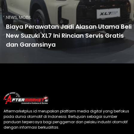
NEWS, MOBIL
Biaya Perawatan Jadi Alasan Utama Beli
New Suzuki XL7 Ini Rincian Servis Gratis
dan Garansinya
Aftermarketplus.id merupakan platform media digital yang berfokus
pada dunia otomotif di Indonesia. Bertujuan sebagai sumber
panduan terpercaya bagi penggemar dan pelaku industri otomotif
dengan informasi berkualitas.