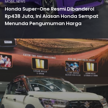
MOBIL, NEWS
Honda Super-One Resmi Dibanderol
Rp438 Juta, Ini Alasan Honda Sempat
Menunda Pengumuman Harga