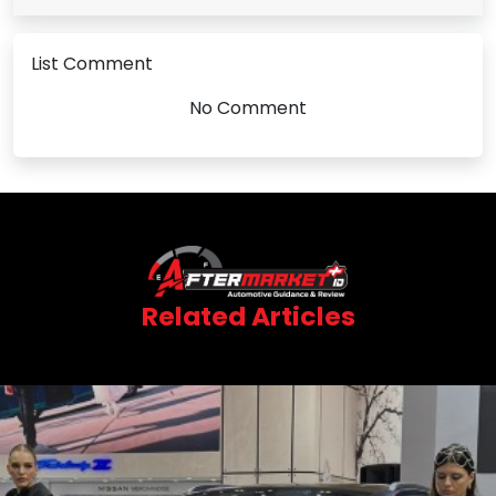
List Comment
No Comment
Related Articles