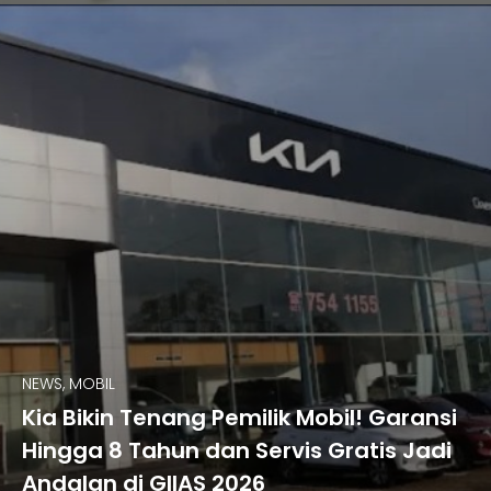
NEWS, MOBIL
Kia Bikin Tenang Pemilik Mobil! Garansi
Hingga 8 Tahun dan Servis Gratis Jadi
Andalan di GIIAS 2026