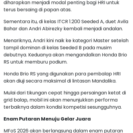
diharapkan menjadi modal penting bagi HRI untuk
terus bersaing di papan atas.
Sementara itu, di kelas ITCR 1.200 Seeded A, duet Avila
Bahar dan Andri Abirezky kembali menjadi andalan.
Menariknya, Andri kini naik ke kategori Master setelah
tampil dominan di kelas Seeded B pada musim
debutnya. Keduanya akan mengandalkan Honda Brio
RS untuk memburu podium.
Honda Brio RS yang digunakan para pembalap HRI
akan diuji secara maksimal di lintasan Mandalika.
Mulai dari tikungan cepat hingga persaingan ketat di
grid balap, mobil ini akan menunjukkan performa
terbaiknya dalam kondisi kompetisi sesungguhnya.
Enam Putaran Menuju Gelar Juara
MFoS 2026 akan berlangsung dalam enam putaran