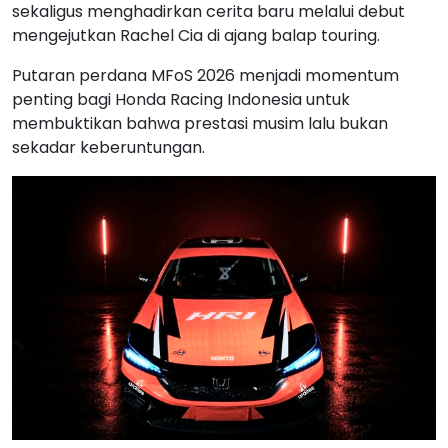
sekaligus menghadirkan cerita baru melalui debut
mengejutkan Rachel Cia di ajang balap touring.
Putaran perdana MFoS 2026 menjadi momentum
penting bagi Honda Racing Indonesia untuk
membuktikan bahwa prestasi musim lalu bukan
sekadar keberuntungan.