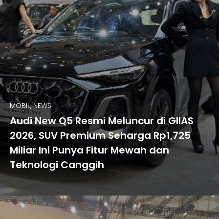
MOBIL, NEWS
Audi New Q5 Resmi Meluncur di GIIAS
2026, SUV Premium Seharga Rp1,725
Miliar Ini Punya Fitur Mewah dan
Teknologi Canggih