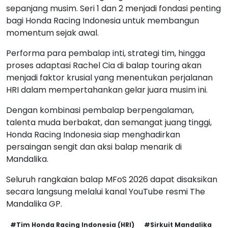
sepanjang musim. Seri 1 dan 2 menjadi fondasi penting
bagi Honda Racing Indonesia untuk membangun
momentum sejak awal.
Performa para pembalap inti, strategi tim, hingga
proses adaptasi Rachel Cia di balap touring akan
menjadi faktor krusial yang menentukan perjalanan
HRI dalam mempertahankan gelar juara musim ini.
Dengan kombinasi pembalap berpengalaman,
talenta muda berbakat, dan semangat juang tinggi,
Honda Racing Indonesia siap menghadirkan
persaingan sengit dan aksi balap menarik di
Mandalika.
Seluruh rangkaian balap MFoS 2026 dapat disaksikan
secara langsung melalui kanal YouTube resmi The
Mandalika GP.
#Tim Honda Racing Indonesia (HRI)
#Sirkuit Mandalika