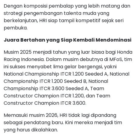
Dengan komposisi pembalap yang lebih matang dan
strategi pengembangan talenta muda yang
berkelanjutan, HRI siap tampil kompetitif sejak seri
pembuka.
Juara Bertahan yang Siap Kembali Mendominasi
Musim 2025 menjadi tahun yang luar biasa bagi Honda
Racing Indonesia. Dalam musim debutnya di MFoS, tim
ini sukses menyabet lima gelar bergengsi, yakni
National Championship ITCR 1.200 Seeded A, National
Championship ITCR 1.200 Seeded B, National
Championship ITCR 3.600 Seeded A, Team
Constructor Champion ITCR 1.200, dan Team
Constructor Champion ITCR 3.600.
Memasuki musim 2026, HRI tidak lagi dipandang
sebagai pendatang baru. Kini mereka menjadi tim
yang harus dikalahkan.