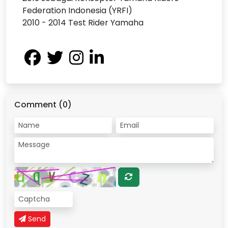
Federation Indonesia (YRFI)
2010 - 2014 Test Rider Yamaha
Comment (0)
Send