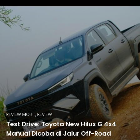
REVIEW MOBIL, REVIEW
Test Drive: Toyota New Hilux G 4x4
Manual Dicoba di Jalur Off-Road