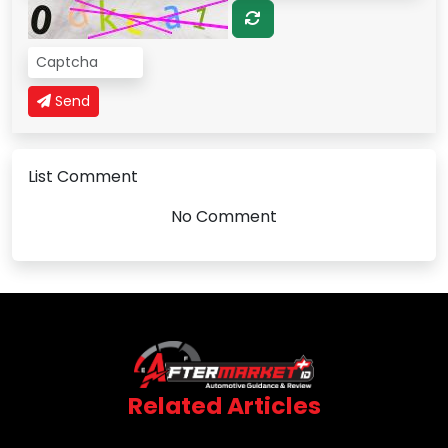
Send
List Comment
No Comment
Related Articles