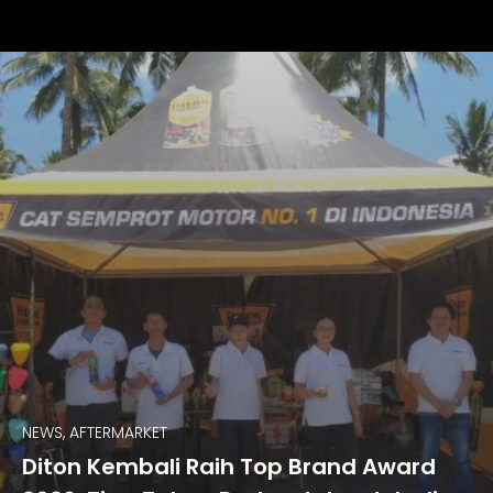
NEWS, AFTERMARKET
Diton Kembali Raih Top Brand Award