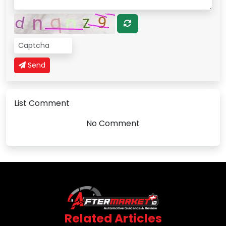
Send
List Comment
No Comment
Related Articles