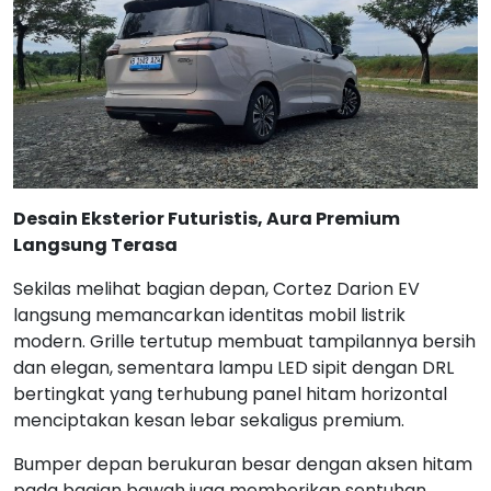
Desain Eksterior Futuristis, Aura Premium
Langsung Terasa
Sekilas melihat bagian depan, Cortez Darion EV
langsung memancarkan identitas mobil listrik
modern. Grille tertutup membuat tampilannya bersih
dan elegan, sementara lampu LED sipit dengan DRL
bertingkat yang terhubung panel hitam horizontal
menciptakan kesan lebar sekaligus premium.
Bumper depan berukuran besar dengan aksen hitam
pada bagian bawah juga memberikan sentuhan