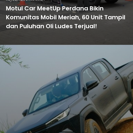
Motul Car MeetUp Perdana Bikin
Komunitas Mobil Meriah, 60 Unit Tampil
dan Puluhan Oli Ludes Terjual!