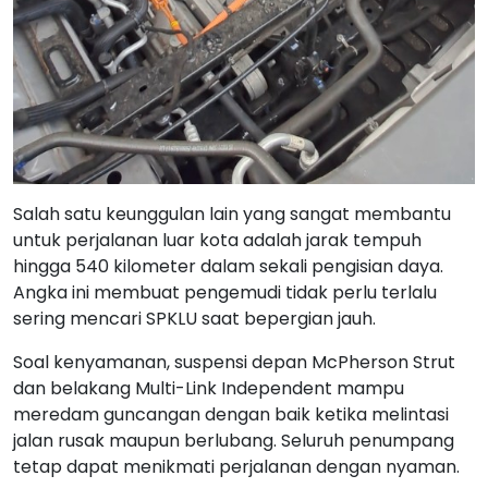
Salah satu keunggulan lain yang sangat membantu
untuk perjalanan luar kota adalah jarak tempuh
hingga 540 kilometer dalam sekali pengisian daya.
Angka ini membuat pengemudi tidak perlu terlalu
sering mencari SPKLU saat bepergian jauh.
Soal kenyamanan, suspensi depan McPherson Strut
dan belakang Multi-Link Independent mampu
meredam guncangan dengan baik ketika melintasi
jalan rusak maupun berlubang. Seluruh penumpang
tetap dapat menikmati perjalanan dengan nyaman.