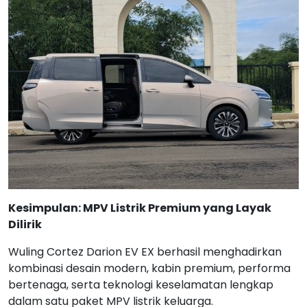
Kesimpulan: MPV Listrik Premium yang Layak
Dilirik
Wuling Cortez Darion EV EX berhasil menghadirkan
kombinasi desain modern, kabin premium, performa
bertenaga, serta teknologi keselamatan lengkap
dalam satu paket MPV listrik keluarga.