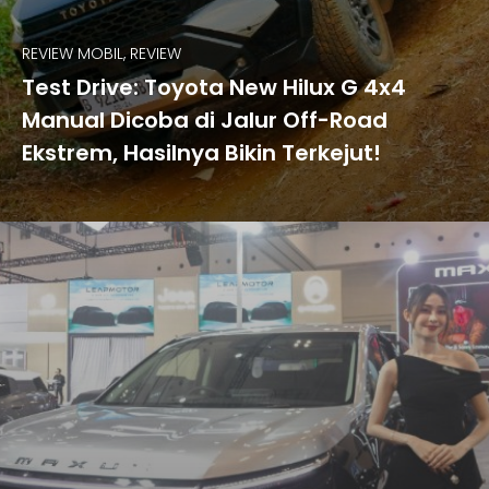
REVIEW MOBIL, REVIEW
Test Drive: Toyota New Hilux G 4x4
Manual Dicoba di Jalur Off-Road
Ekstrem, Hasilnya Bikin Terkejut!