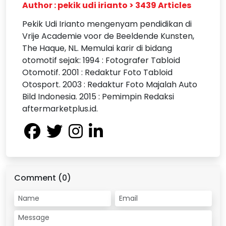
Author : pekik udi irianto > 3439 Articles
Pekik Udi Irianto mengenyam pendidikan di
Vrije Academie voor de Beeldende Kunsten,
The Haque, NL. Memulai karir di bidang
otomotif sejak: 1994 : Fotografer Tabloid
Otomotif. 2001 : Redaktur Foto Tabloid
Otosport. 2003 : Redaktur Foto Majalah Auto
Bild Indonesia. 2015 : Pemimpin Redaksi
aftermarketplus.id.
Comment (0)