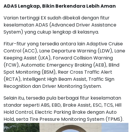
ADAS Lengkap, Bikin Berkendara Lebih Aman
Varian tertinggi EX sudah dibekali dengan fitur
keselamatan ADAS (Advanced Driver Assistance
System) yang cukup lengkap di kelasnya.
Fitur-fitur yang tersedia antara lain Adaptive Cruise
Control (ACC), Lane Departure Warning (LDW), Lane
Keeping Assist (LKA), Forward Collision Warning
(FCW), Automatic Emergency Braking (AEB), Blind
Spot Monitoring (BSM), Rear Cross Traffic Alert
(RCTA), Intelligent High Beam Assist, Traffic Sign
Recognition dan Driver Monitoring System.
Selain itu, tersedia pula berbagai fitur keselamatan
standar seperti ABS, EBD, Brake Assist, ESC, TCS, Hill
Hold Control, Electric Parking Brake dengan Auto
Hold, serta Tire Pressure Monitoring System (TPMS).