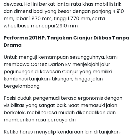
dewasa. Hal ini berkat lantai rata khas mobil listrik
dan dimensi bodi yang besar dengan panjang 4.910
mm, lebar 1.870 mm, tinggi 1.770 mm, serta
wheelbase mencapai 2.910 mm.
Performa 201 HP, Tanjakan Cianjur Dilibas Tanpa
Drama
Untuk menguji kemampuan sesungguhnya, kami
membawa Cortez Darion EV menjelajahi jalur
pegunungan di kawasan Cianjur yang memiliki
kombinasi tanjakan, tikungan, hingga jalan
bergelombang.
Posisi duduk pengemudi terasa ergonomis dengan
visibilitas yang sangat baik. Saat memasuki jalan
berkelok, mobil terasa mudah dikendalikan dan
memberikan rasa percaya diri.
Ketika harus menyalip kendaraan lain di tanjakan,