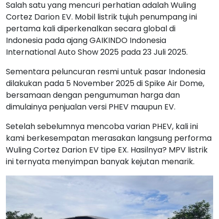
Salah satu yang mencuri perhatian adalah Wuling
Cortez Darion EV. Mobil listrik tujuh penumpang ini
pertama kali diperkenalkan secara global di
Indonesia pada ajang GAIKINDO Indonesia
International Auto Show 2025 pada 23 Juli 2025.
Sementara peluncuran resmi untuk pasar Indonesia
dilakukan pada 5 November 2025 di Spike Air Dome,
bersamaan dengan pengumuman harga dan
dimulainya penjualan versi PHEV maupun EV.
Setelah sebelumnya mencoba varian PHEV, kali ini
kami berkesempatan merasakan langsung performa
Wuling Cortez Darion EV tipe EX. Hasilnya? MPV listrik
ini ternyata menyimpan banyak kejutan menarik.