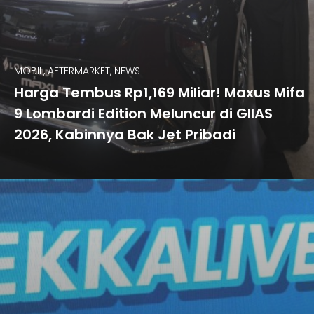
MOBIL, AFTERMARKET, NEWS
Harga Tembus Rp1,169 Miliar! Maxus Mifa
9 Lombardi Edition Meluncur di GIIAS
2026, Kabinnya Bak Jet Pribadi