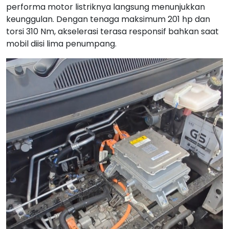
performa motor listriknya langsung menunjukkan
keunggulan. Dengan tenaga maksimum 201 hp dan
torsi 310 Nm, akselerasi terasa responsif bahkan saat
mobil diisi lima penumpang.