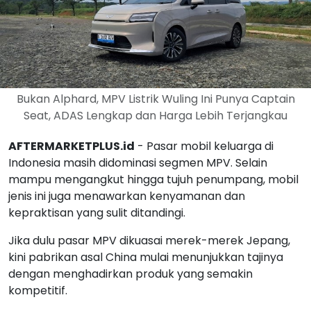
Bukan Alphard, MPV Listrik Wuling Ini Punya Captain
Seat, ADAS Lengkap dan Harga Lebih Terjangkau
AFTERMARKETPLUS.id
- Pasar mobil keluarga di
Indonesia masih didominasi segmen MPV. Selain
mampu mengangkut hingga tujuh penumpang, mobil
jenis ini juga menawarkan kenyamanan dan
kepraktisan yang sulit ditandingi.
Jika dulu pasar MPV dikuasai merek-merek Jepang,
kini pabrikan asal China mulai menunjukkan tajinya
dengan menghadirkan produk yang semakin
kompetitif.