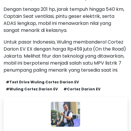
Dengan tenaga 201 hp, jarak tempuh hingga 540 km,
Captain Seat ventilasi, pintu geser elektrik, serta
ADAS lengkap, mobil ini menawarkan nilai yang
sangat menarik di kelasnya.
Untuk pasar Indonesia, Wuling membanderol Cortez
Darion EV EX dengan harga Rp459 juta (On the Road)
Jakarta. Melihat fitur dan teknologi yang ditawarkan,
mobil ini berpotensi menjadi salah satu MPV listrik 7
penumpang paling menarik yang tersedia saat ini.
#Test Drive Wuling Cortez Darion EV
#Wuling Cortez Darion EV
#Cortez Darion EV