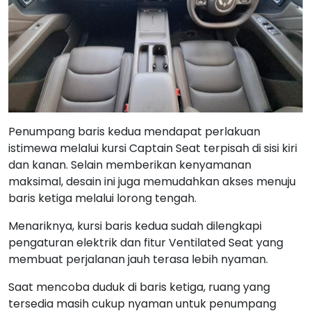
Penumpang baris kedua mendapat perlakuan
istimewa melalui kursi Captain Seat terpisah di sisi kiri
dan kanan. Selain memberikan kenyamanan
maksimal, desain ini juga memudahkan akses menuju
baris ketiga melalui lorong tengah.
Menariknya, kursi baris kedua sudah dilengkapi
pengaturan elektrik dan fitur Ventilated Seat yang
membuat perjalanan jauh terasa lebih nyaman.
Saat mencoba duduk di baris ketiga, ruang yang
tersedia masih cukup nyaman untuk penumpang