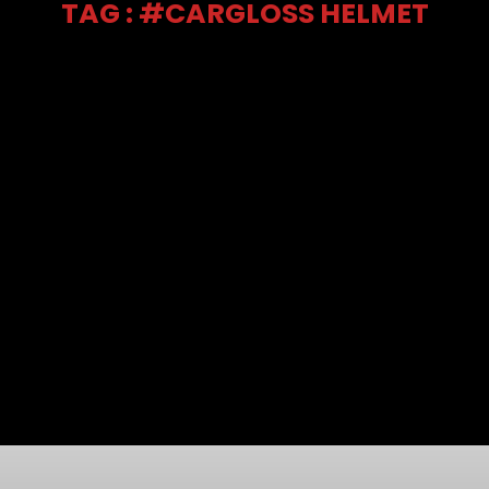
TAG : #CARGLOSS HELMET