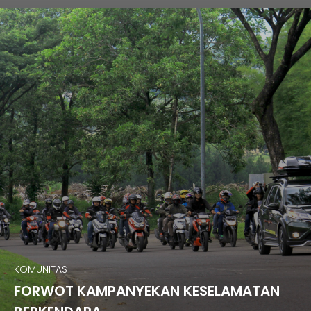
KOMUNITAS
FORWOT KAMPANYEKAN KESELAMATAN