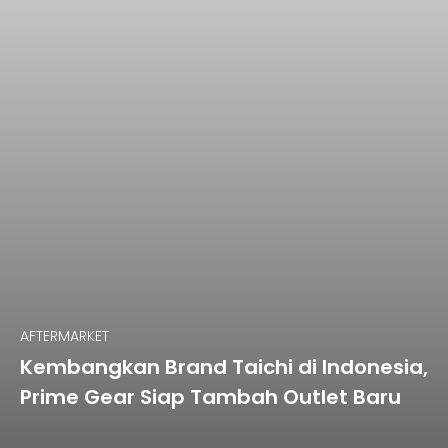
AFTERMARKET
Kembangkan Brand Taichi di Indonesia,
Prime Gear Siap Tambah Outlet Baru