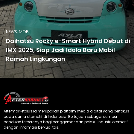
NEWS, MOBIL
Daihatsu Rocky e-Smart Hybrid Debut di
IMX 2025, Siap Jadi Idola Baru Mobil
Ramah Lingkungan
Aftermarketplus.id merupakan platform media digital yang berfokus
pada dunia otomotif di Indonesia. Bertujuan sebagai sumber
panduan terpercaya bagi penggemar dan pelaku industri otomotif
dengan informasi berkualitas.