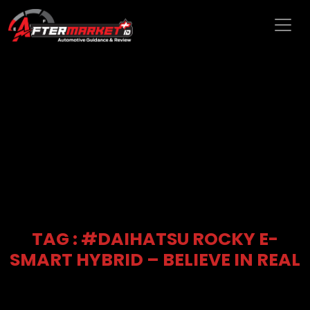
TAG : #DAIHATSU ROCKY E-
SMART HYBRID – BELIEVE IN REAL