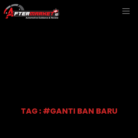
TAG : #GANTI BAN BARU