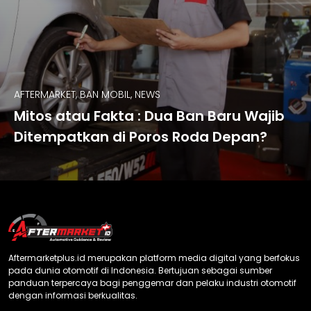
AFTERMARKET, BAN MOBIL, NEWS
Mitos atau Fakta : Dua Ban Baru Wajib
Ditempatkan di Poros Roda Depan?
Aftermarketplus.id merupakan platform media digital yang berfokus
pada dunia otomotif di Indonesia. Bertujuan sebagai sumber
panduan terpercaya bagi penggemar dan pelaku industri otomotif
dengan informasi berkualitas.