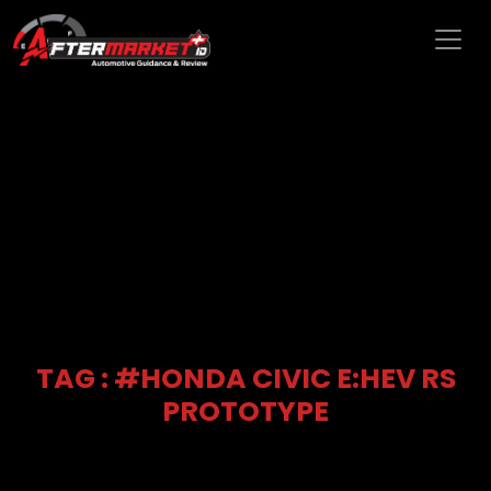
TAG : #HONDA CIVIC E:HEV RS
PROTOTYPE