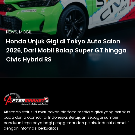
NEWS, MOBIL
Honda Unjuk Gigi di Tokyo Auto Salon
2026, Dari Mobil Balap Super GT hingga
Civic Hybrid RS
Aftermarketplus.id merupakan platform media digital yang berfokus
pada dunia otomotif di Indonesia. Bertujuan sebagai sumber
panduan terpercaya bagi penggemar dan pelaku industri otomotif
dengan informasi berkualitas.