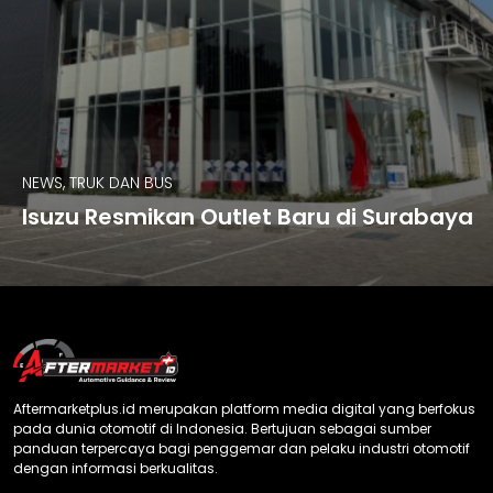
NEWS, TRUK DAN BUS
Isuzu Resmikan Outlet Baru di Surabaya
Aftermarketplus.id merupakan platform media digital yang berfokus
pada dunia otomotif di Indonesia. Bertujuan sebagai sumber
panduan terpercaya bagi penggemar dan pelaku industri otomotif
dengan informasi berkualitas.