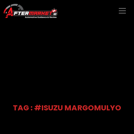
TAG : #ISUZU MARGOMULYO