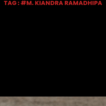
TAG : #M. KIANDRA RAMADHIPA