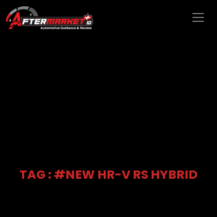
TAG : #NEW HR-V RS HYBRID