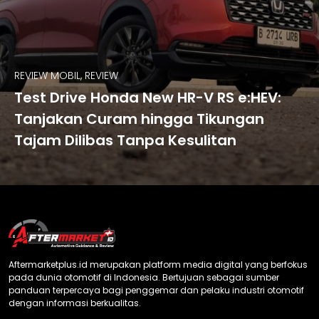
REVIEW MOBIL, REVIEW
Test Drive Honda New HR-V RS e:HEV:
Tanjakan Curam hingga Tikungan
Tajam Dilibas Tanpa Kesulitan
Aftermarketplus.id merupakan platform media digital yang berfokus
pada dunia otomotif di Indonesia. Bertujuan sebagai sumber
panduan terpercaya bagi penggemar dan pelaku industri otomotif
dengan informasi berkualitas.