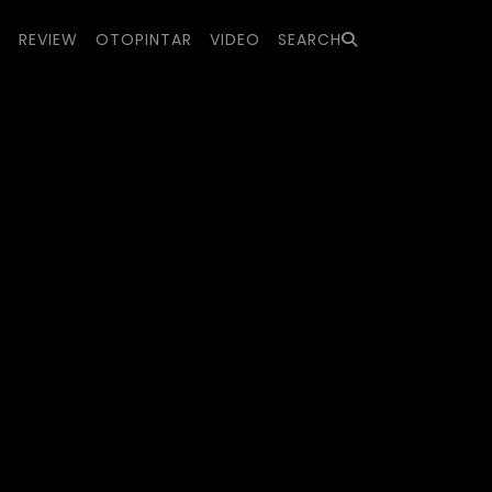
S
REVIEW
OTOPINTAR
VIDEO
SEARCH