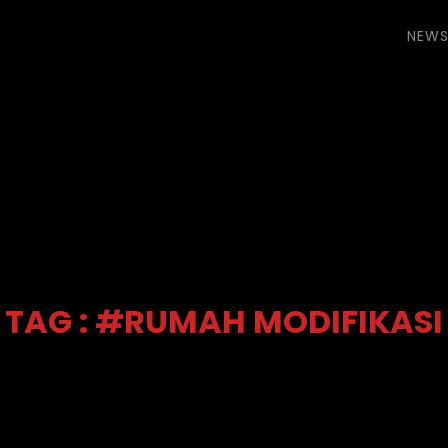
NEW
TAG : #RUMAH MODIFIKASI