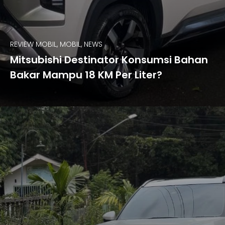
REVIEW MOBIL, MOBIL, NEWS
Mitsubishi Destinator Konsumsi Bahan
Bakar Mampu 18 KM Per Liter?