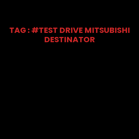
TAG : #TEST DRIVE MITSUBISHI
DESTINATOR