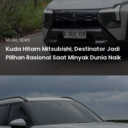
MOBIL, NEWS
Kuda Hitam Mitsubishi, Destinator Jadi
Pilihan Rasional Saat Minyak Dunia Naik