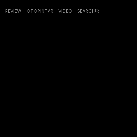
S
REVIEW
OTOPINTAR
VIDEO
SEARCH