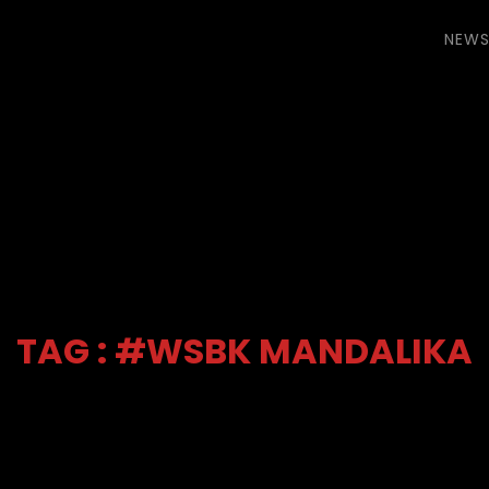
NEW
TAG : #WSBK MANDALIKA