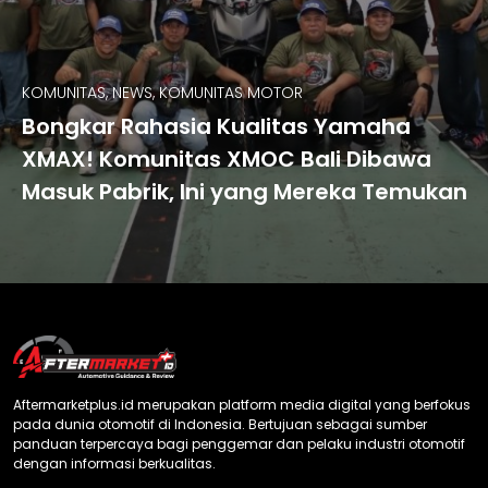
KOMUNITAS, NEWS, KOMUNITAS MOTOR
Bongkar Rahasia Kualitas Yamaha
XMAX! Komunitas XMOC Bali Dibawa
Masuk Pabrik, Ini yang Mereka Temukan
Aftermarketplus.id merupakan platform media digital yang berfokus
pada dunia otomotif di Indonesia. Bertujuan sebagai sumber
panduan terpercaya bagi penggemar dan pelaku industri otomotif
dengan informasi berkualitas.