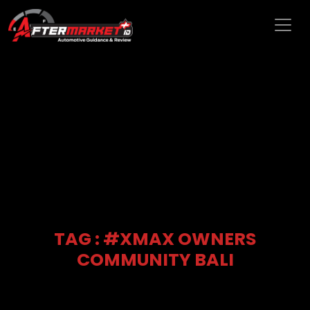
TAG : #XMAX OWNERS
COMMUNITY BALI