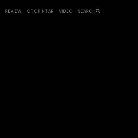
S
REVIEW
OTOPINTAR
VIDEO
SEARCH